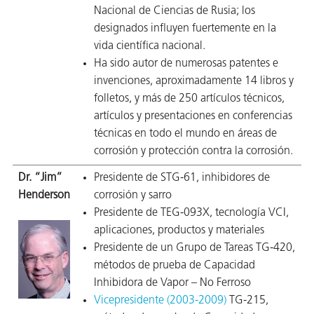
Nacional de Ciencias de Rusia; los
designados influyen fuertemente en la
vida científica nacional.
Ha sido autor de numerosas patentes e
invenciones, aproximadamente 14 libros y
folletos, y más de 250 artículos técnicos,
artículos y presentaciones en conferencias
técnicas en todo el mundo en áreas de
corrosión y protección contra la corrosión.
Dr. “Jim”
Presidente de STG-61, inhibidores de
Henderson
corrosión y sarro
Presidente de TEG-093X, tecnología VCI,
aplicaciones, productos y materiales
Presidente de un Grupo de Tareas TG-420,
métodos de prueba de Capacidad
Inhibidora de Vapor – No Ferroso
Vicepresidente (2003-2009)
TG-215,