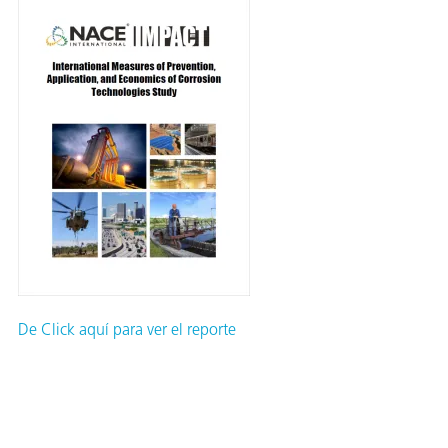
De Click aquí para ver el reporte