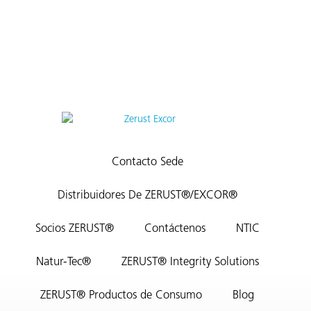
Contacto Sede
Distribuidores De ZERUST®/EXCOR®
Socios ZERUST®
Contáctenos
NTIC
Natur-Tec®
ZERUST® Integrity Solutions
ZERUST® Productos de Consumo
Blog