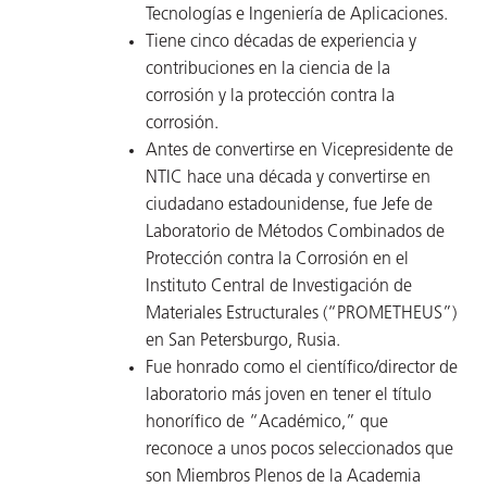
Tecnologías e Ingeniería de Aplicaciones.
Tiene cinco décadas de experiencia y
contribuciones en la ciencia de la
corrosión y la protección contra la
corrosión.
Antes de convertirse en Vicepresidente de
NTIC hace una década y convertirse en
ciudadano estadounidense, fue Jefe de
Laboratorio de Métodos Combinados de
Protección contra la Corrosión en el
Instituto Central de Investigación de
Materiales Estructurales (“PROMETHEUS”)
en San Petersburgo, Rusia.
Fue honrado como el científico/director de
laboratorio más joven en tener el título
honorífico de “Académico,” que
reconoce a unos pocos seleccionados que
son Miembros Plenos de la Academia