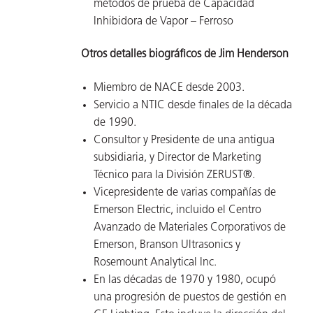
métodos de prueba de Capacidad
Inhibidora de Vapor – Ferroso
Otros detalles biográficos de Jim Henderson
Miembro de NACE desde 2003.
Servicio a NTIC desde finales de la década
de 1990.
Consultor y Presidente de una antigua
subsidiaria, y Director de Marketing
Técnico para la División ZERUST®.
Vicepresidente de varias compañías de
Emerson Electric, incluido el Centro
Avanzado de Materiales Corporativos de
Emerson, Branson Ultrasonics y
Rosemount Analytical Inc.
En las décadas de 1970 y 1980, ocupó
una progresión de puestos de gestión en