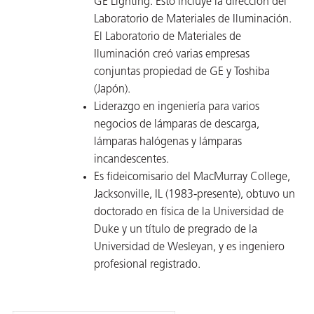
GE Lighting. Esto incluye la dirección del
Laboratorio de Materiales de Iluminación.
El Laboratorio de Materiales de
Iluminación creó varias empresas
conjuntas propiedad de GE y Toshiba
(Japón).
Liderazgo en ingeniería para varios
negocios de lámparas de descarga,
lámparas halógenas y lámparas
incandescentes.
Es fideicomisario del MacMurray College,
Jacksonville, IL (1983-presente), obtuvo un
doctorado en física de la Universidad de
Duke y un título de pregrado de la
Universidad de Wesleyan, y es ingeniero
profesional registrado.