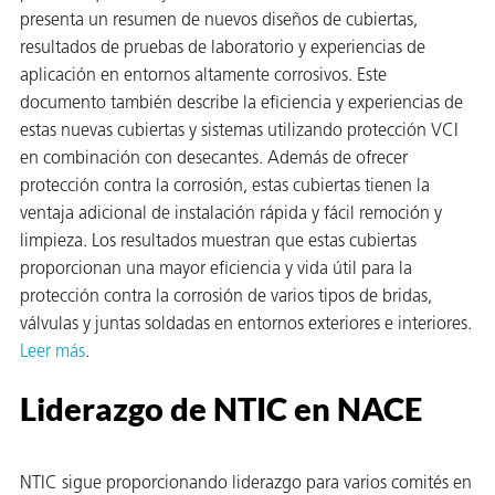
presenta un resumen de nuevos diseños de cubiertas,
resultados de pruebas de laboratorio y experiencias de
aplicación en entornos altamente corrosivos. Este
documento también describe la eficiencia y experiencias de
estas nuevas cubiertas y sistemas utilizando protección VCI
en combinación con desecantes. Además de ofrecer
protección contra la corrosión, estas cubiertas tienen la
ventaja adicional de instalación rápida y fácil remoción y
limpieza. Los resultados muestran que estas cubiertas
proporcionan una mayor eficiencia y vida útil para la
protección contra la corrosión de varios tipos de bridas,
válvulas y juntas soldadas en entornos exteriores e interiores.
Leer más
.
Liderazgo de NTIC en NACE
NTIC sigue proporcionando liderazgo para varios comités en