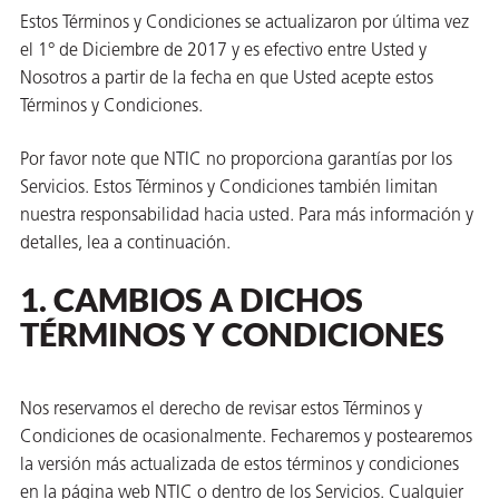
Estos Términos y Condiciones se actualizaron por última vez
el 1° de Diciembre de 2017 y es efectivo entre Usted y
Nosotros a partir de la fecha en que Usted acepte estos
Términos y Condiciones.
Por favor note que NTIC no proporciona garantías por los
Servicios. Estos Términos y Condiciones también limitan
or
nuestra responsabilidad hacia usted. Para más información y
do de
detalles, lea a continuación.
1. CAMBIOS A DICHOS
TÉRMINOS Y CONDICIONES
Nos reservamos el derecho de revisar estos Términos y
Condiciones de ocasionalmente. Fecharemos y postearemos
la versión más actualizada de estos términos y condiciones
en la página web NTIC o dentro de los Servicios. Cualquier