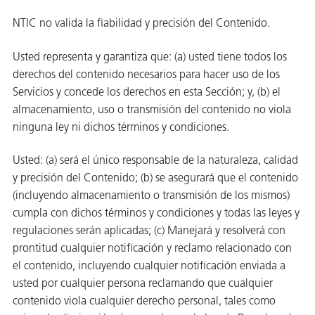
NTIC no valida la fiabilidad y precisión del Contenido.
Usted representa y garantiza que: (a) usted tiene todos los
derechos del contenido necesarios para hacer uso de los
Servicios y concede los derechos en esta Sección; y, (b) el
almacenamiento, uso o transmisión del contenido no viola
ninguna ley ni dichos términos y condiciones.
Usted: (a) será el único responsable de la naturaleza, calidad
y precisión del Contenido; (b) se asegurará que el contenido
(incluyendo almacenamiento o transmisión de los mismos)
cumpla con dichos términos y condiciones y todas las leyes y
regulaciones serán aplicadas; (c) Manejará y resolverá con
prontitud cualquier notificación y reclamo relacionado con
el contenido, incluyendo cualquier notificación enviada a
usted por cualquier persona reclamando que cualquier
contenido viola cualquier derecho personal, tales como