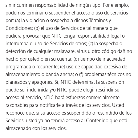
sin incurrir en responsabilidad de ningún tipo. Por ejemplo,
podemos terminar o suspender el acceso o uso de servicios
por: (a) la violación o sospecha a dichos Términos y
Condiciones; (b) el uso de Servicios de tal manera que
pudiera provocar que NTIC tenga responsabilidad legal o
interrumpa el uso de Servicios de otros; (c) la sospecha o
detección de cualquier malaware, virus u otro código dañino
hecho por usted o en su cuenta; (d) tiempo de inactividad
programada o recurrente; (e) uso de capacidad excesiva de
almacenamiento o banda ancha; o (f) problemas técnicos no
planeados y apagones. Si, NTIC determina, la suspensión
puede ser indefinida y/o NTIC puede elegir rescindir su
acceso al servicio, NTIC hará esfuerzos comercialmente
razonables para notificarle a través de los servicios. Usted
reconoce que, si su acceso es suspendido o rescindido de los
Servicios, usted ya no tendrá acceso al Contenido que está
almacenado con los servicios.