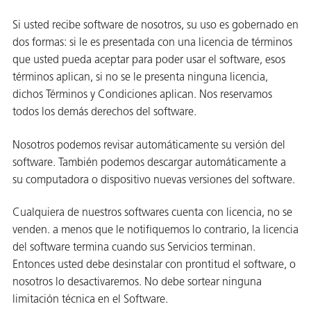
Si usted recibe software de nosotros, su uso es gobernado en
dos formas: si le es presentada con una licencia de términos
que usted pueda aceptar para poder usar el software, esos
términos aplican, si no se le presenta ninguna licencia,
dichos Términos y Condiciones aplican. Nos reservamos
todos los demás derechos del software.
Nosotros podemos revisar automáticamente su versión del
software. También podemos descargar automáticamente a
su computadora o dispositivo nuevas versiones del software.
Cualquiera de nuestros softwares cuenta con licencia, no se
venden. a menos que le notifiquemos lo contrario, la licencia
del software termina cuando sus Servicios terminan.
Entonces usted debe desinstalar con prontitud el software, o
nosotros lo desactivaremos. No debe sortear ninguna
limitación técnica en el Software.