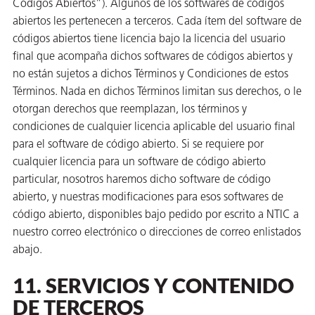
Códigos Abiertos”). Algunos de los softwares de códigos
abiertos les pertenecen a terceros. Cada ítem del software de
códigos abiertos tiene licencia bajo la licencia del usuario
final que acompaña dichos softwares de códigos abiertos y
no están sujetos a dichos Términos y Condiciones de estos
Términos. Nada en dichos Términos limitan sus derechos, o le
otorgan derechos que reemplazan, los términos y
condiciones de cualquier licencia aplicable del usuario final
para el software de código abierto. Si se requiere por
cualquier licencia para un software de código abierto
particular, nosotros haremos dicho software de código
abierto, y nuestras modificaciones para esos softwares de
código abierto, disponibles bajo pedido por escrito a NTIC a
nuestro correo electrónico o direcciones de correo enlistados
abajo.
11. SERVICIOS Y CONTENIDO
DE TERCEROS