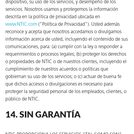
dispositivo, su uso de los servicios, y desempeño de los
servicios. Nosotros usamos y protegemos la información
descrita en la política de privacidad ubicada en
www.NTIC.com
(“Política de Privacidad”). Usted además
reconoce y acepta que nosotros accedamos o divulgamos
información acerca de usted, incluyendo el contenido de sus
comunicaciones, para: (a) cumplir con la ley o responder a
requerimientos o procesos legales; (b) proteger los derechos
o propiedades de NTIC o de nuestros clientes, incluyendo el
cumplimiento de nuestros acuerdos o políticas que
gobiernan su uso de los servicios; o (c) actuar de buena fe
que dichos accesos o divulgaciones es necesario para
proteger la seguridad personal de los empleados, clientes, o
público de NTIC.
14. SIN GARANTÍA