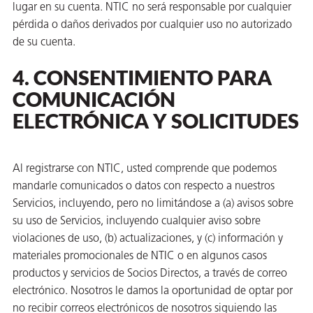
lugar en su cuenta. NTIC no será responsable por cualquier
pérdida o daños derivados por cualquier uso no autorizado
de su cuenta.
4. CONSENTIMIENTO PARA
COMUNICACIÓN
ELECTRÓNICA Y SOLICITUDES
Al registrarse con NTIC, usted comprende que podemos
mandarle comunicados o datos con respecto a nuestros
Servicios, incluyendo, pero no limitándose a (a) avisos sobre
su uso de Servicios, incluyendo cualquier aviso sobre
violaciones de uso, (b) actualizaciones, y (c) información y
materiales promocionales de NTIC o en algunos casos
productos y servicios de Socios Directos, a través de correo
electrónico. Nosotros le damos la oportunidad de optar por
no recibir correos electrónicos de nosotros siguiendo las