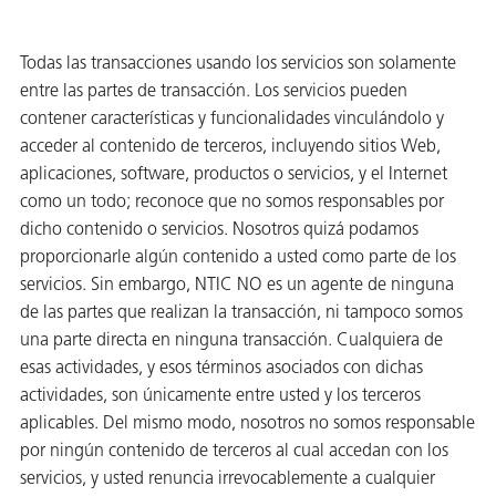
Todas las transacciones usando los servicios son solamente
entre las partes de transacción. Los servicios pueden
contener características y funcionalidades vinculándolo y
acceder al contenido de terceros, incluyendo sitios Web,
aplicaciones, software, productos o servicios, y el Internet
como un todo; reconoce que no somos responsables por
dicho contenido o servicios. Nosotros quizá podamos
proporcionarle algún contenido a usted como parte de los
servicios. Sin embargo, NTIC NO es un agente de ninguna
de las partes que realizan la transacción, ni tampoco somos
una parte directa en ninguna transacción. Cualquiera de
esas actividades, y esos términos asociados con dichas
actividades, son únicamente entre usted y los terceros
aplicables. Del mismo modo, nosotros no somos responsable
por ningún contenido de terceros al cual accedan con los
servicios, y usted renuncia irrevocablemente a cualquier