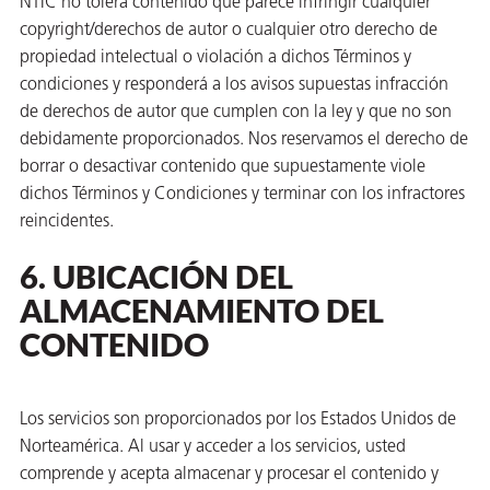
NTIC no tolera contenido que parece infringir cualquier
copyright/derechos de autor o cualquier otro derecho de
propiedad intelectual o violación a dichos Términos y
condiciones y responderá a los avisos supuestas infracción
de derechos de autor que cumplen con la ley y que no son
debidamente proporcionados. Nos reservamos el derecho de
borrar o desactivar contenido que supuestamente viole
dichos Términos y Condiciones y terminar con los infractores
reincidentes.
6. UBICACIÓN DEL
ALMACENAMIENTO DEL
CONTENIDO
Los servicios son proporcionados por los Estados Unidos de
Norteamérica. Al usar y acceder a los servicios, usted
comprende y acepta almacenar y procesar el contenido y