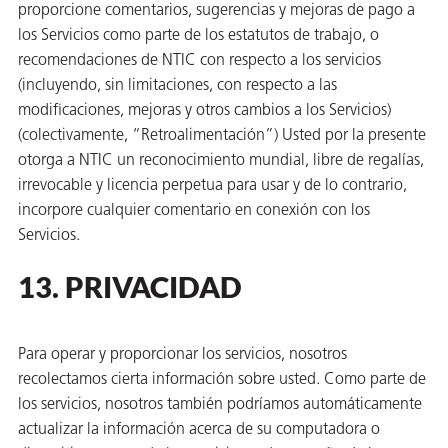
proporcione comentarios, sugerencias y mejoras de pago a
los Servicios como parte de los estatutos de trabajo, o
recomendaciones de NTIC con respecto a los servicios
(incluyendo, sin limitaciones, con respecto a las
modificaciones, mejoras y otros cambios a los Servicios)
(colectivamente, “Retroalimentación”) Usted por la presente
otorga a NTIC un reconocimiento mundial, libre de regalías,
irrevocable y licencia perpetua para usar y de lo contrario,
incorpore cualquier comentario en conexión con los
Servicios.
13. PRIVACIDAD
Para operar y proporcionar los servicios, nosotros
recolectamos cierta información sobre usted. Como parte de
los servicios, nosotros también podríamos automáticamente
actualizar la información acerca de su computadora o