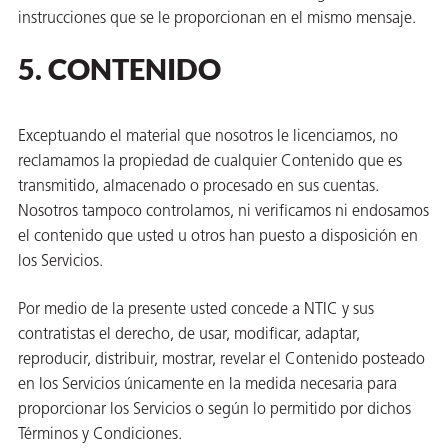
instrucciones que se le proporcionan en el mismo mensaje.
5. CONTENIDO
Exceptuando el material que nosotros le licenciamos, no
reclamamos la propiedad de cualquier Contenido que es
transmitido, almacenado o procesado en sus cuentas.
Nosotros tampoco controlamos, ni verificamos ni endosamos
el contenido que usted u otros han puesto a disposición en
los Servicios.
Por medio de la presente usted concede a NTIC y sus
contratistas el derecho, de usar, modificar, adaptar,
reproducir, distribuir, mostrar, revelar el Contenido posteado
en los Servicios únicamente en la medida necesaria para
proporcionar los Servicios o según lo permitido por dichos
Términos y Condiciones.