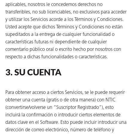
aplicables, nosotros le concedemos derechos no
transferibles, no sub licenciables, no exclusivos para acceder
y utilizar los Servicios acorde a los Términos y Condiciones.
Usted acepte que dichos Términos y Condiciones no están
supeditados a la entrega de cualquier funcionalidad o
ba?
características futuras ni dependiente de cualquier
comentario público oral o escrito hecho por nosotros con
respecto a dichas funcionalidades o características.
3. SU CUENTA
Para obtener acceso a ciertos Servicios, se le puede requerir
obtener una cuenta (gratis o de otra manera) con NTIC
(convertirse/volverse un “Suscriptor Registrado”), esto
incluirá la confirmación o introducir ciertos elementos de
datos clave en el Software. Esto puede incluir introducir una
dirección de correo electrónico, número de teléfono y