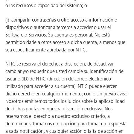
o los recursos o capacidad del sistema; o
(j) compartir contraseñas u otro acceso a información o
dispositivos o autorizar a terceros a acceder o usar el
Software o Servicios. Su cuenta es personal, No está
permitido darle a otros acceso a dicha cuenta, a menos que
sea específicamente aprobada por NTIC.
NTIC se reserva el derecho, a discreción, de desactivar,
cambiar y/o requerir que usted cambie su identificación de
usuario (ID) de NTIC (dirección de correo electrónico
utilizado para acceder a su cuenta). NTIC puede ejercer
dicho derecho en cualquier momento, con o sin previo aviso.
Nosotros emitiremos todos los juicios sobre la aplicabilidad
de dichas pautas en nuestra discreción exclusiva. Nos
reservamos el derecho a nuestro exclusivo criterio, a
determinar si tomamos o no acción para tomar en respuesta
a cada notificación, y cualquier acción o falta de acción en