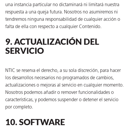
una instancia particular no dictaminará ni limitará nuestra
respuesta a una queja futura. Nosotros no asumiremos ni
tendremos ninguna responsabilidad de cualquier acción o
falta de ella con respecto a cualquier Contenido.
9. ACTUALIZACIÓN DEL
SERVICIO
NTIC se reserva el derecho, a su sola discreción, para hacer
los desarrollos necesarios no programados de cambios,
actualizaciones o mejoras al servicio en cualquier momento.
Nosotros podemos añadir o remover funcionalidades o
características, y podemos suspender o detener el servicio
por completo.
10. SOFTWARE