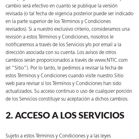
cambio será efectivo en cuanto se publique la versión
revisada (o tal fecha de vigencia posterior puede ser indicado
en la parte superior de los Términos y Condiciones
revisados). Si a nuestro exclusivo criterio, consideramos una
revisión a estos Términos y Condiciones, nosotros le
notificaremos a través de los Servicios y/o por email a la
dirección asociada con su cuenta. Los avisos de otros
cambios serán proporcionados a través de www.NTIC.com
(el “Sitio”). Por lo tanto, le pedimos a revisar la fecha de
estos Términos y Condiciones cuando visite nuestro Sitio
web para revisar si los Términos y Condiciones han sido
actualizados. Su acceso continuo o uso de cualquier porción
AQs)
de los Servicios constituye su aceptación a dichos cambios.
2. ACCESO A LOS SERVICIOS
Sujeto a estos Términos y Condiciones y a las leyes