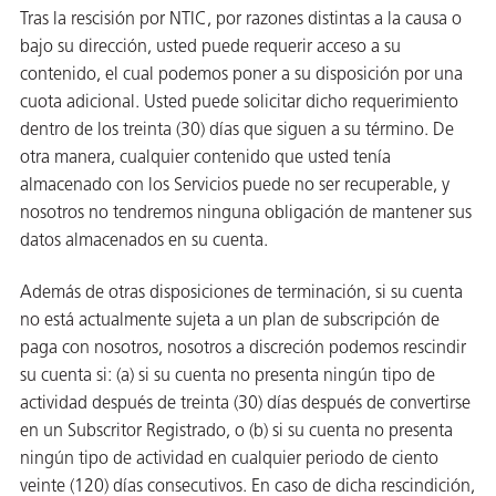
Tras la rescisión por NTIC, por razones distintas a la causa o
bajo su dirección, usted puede requerir acceso a su
contenido, el cual podemos poner a su disposición por una
cuota adicional. Usted puede solicitar dicho requerimiento
dentro de los treinta (30) días que siguen a su término. De
otra manera, cualquier contenido que usted tenía
almacenado con los Servicios puede no ser recuperable, y
nosotros no tendremos ninguna obligación de mantener sus
datos almacenados en su cuenta.
Además de otras disposiciones de terminación, si su cuenta
no está actualmente sujeta a un plan de subscripción de
paga con nosotros, nosotros a discreción podemos rescindir
su cuenta si: (a) si su cuenta no presenta ningún tipo de
actividad después de treinta (30) días después de convertirse
en un Subscritor Registrado, o (b) si su cuenta no presenta
ningún tipo de actividad en cualquier periodo de ciento
veinte (120) días consecutivos. En caso de dicha rescindición,