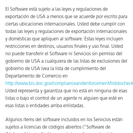
El Software está sujeto a las leyes y regulaciones de
exportación de USA a menos que se acuerde por escrito para
ciertas ubicaciones internacionales. Usted debe cumplir con
todas las leyes y regulaciones de exportación internacionales
y domésticas que apliquen al software. Estas leyes incluyen
restricciones en destinos, usuarios finales y uso final. Usted
no puede transferir el Software ni Servicios sin permiso del
gobierno de USA a cualquiera de las listas de exclusiones del
gobierno de USA (vea la lista de cumplimiento del
Departamento de Comercio en
http://www.bis.doc.gov/complianceandenforcement/liststochec
Usted representa y garantiza que no está en ninguna de esas
listas o bajo el control de un agente ni alguien que esté en
esas listas o entidades arriba enlistadas.
Algunos ítems del software incluidos en los Servicios están
sujetos a licencias de códigos abiertos (“Software de