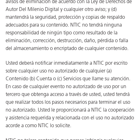
avisos de eliminación de acuerdo con la Ley de Derechos de
Autor Del Milenio Digital y cualquier otro aviso; y (d)
mantendrá la seguridad, protección y copias de respaldo
adecuados para su contenido. NTIC no tendrá ninguna
responsabilidad de ningún tipo como resultado de la
eliminación, corrección, destrucción, daño, pérdida o falla
del almacenamiento o encriptado de cualquier contenido.
Usted deberá notificar inmediatamente a NTIC por escrito
sobre cualquier uso no autorizado de cualquier (a)
Contenido (b) Cuenta o (c) Servicios que llame su atención.
En caso de cualquier evento no autorizado de uso por un
tercero que obtenga acceso a través de usted, usted tendrá
que realizar todos los pasos necesarios para terminar el uso
no autorizado. Usted le proporcionará a NTIC la cooperación
y asistencia requerida y relacionada con el uso no autorizado
acorde a como NTIC lo solicite.