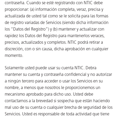
contraseña. Cuando se esté registrando con NTIC debe
proporcionar: (a) información completa, veraz, precisa y
actualizada de usted tal como se le solicita para las formas
de registro variadas de Servicios (siendo dicha información
los “Datos del Registro”) y (b) mantener y actualizar con
rapidez los Datos del Registro para mantenerlos veraces,
precisos, actualizados y completos. NTIC podrá retirar a
discreción, con o sin causa, dicha aprobación en cualquier
momento.
Solamente usted puede usar su cuenta NTIC. Debra
mantener su cuenta y contraseña confidencial y no autorizar
a ningún tercero para acceder o usar los Servicios en su
nombre, a menos que nosotros le proporcionemos un
mecanismo aprobado para dicho uso. Usted debe
contactarnos a la brevedad si sospecha que están haciendo
mal uso de su cuenta o cualquier brecha de seguridad de los
Servicios. Usted es responsable de toda actividad que tiene