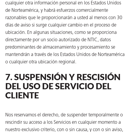
cualquier otra información personal en los Estados Unidos
de Norteamérica, y habrá esfuerzos comercialmente
razonables que le proporcionarán a usted al menos con 30
días de aviso si surge cualquier cambio en el proceso de
ubicación. En algunas situaciones, como se proporciona
directamente por un socio autorizado de NTIC, datos
predominantes de almacenamiento y procesamiento se
mantendrán a través de los Estados Unidos de Norteamérica
o cualquier otra ubicación regional.
7. SUSPENSIÓN Y RESCISIÓN
DEL USO DE SERVICIO DEL
CLIENTE
Nos reservamos el derecho, de suspender temporalmente o
rescindir su acceso a los Servicios en cualquier momento a
nuestro exclusivo criterio, con o sin causa, y con o sin aviso,