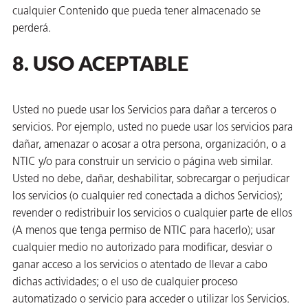
cualquier Contenido que pueda tener almacenado se
perderá.
8. USO ACEPTABLE
Usted no puede usar los Servicios para dañar a terceros o
servicios. Por ejemplo, usted no puede usar los servicios para
dañar, amenazar o acosar a otra persona, organización, o a
NTIC y/o para construir un servicio o página web similar.
Usted no debe, dañar, deshabilitar, sobrecargar o perjudicar
los servicios (o cualquier red conectada a dichos Servicios);
revender o redistribuir los servicios o cualquier parte de ellos
(A menos que tenga permiso de NTIC para hacerlo); usar
cualquier medio no autorizado para modificar, desviar o
ganar acceso a los servicios o atentado de llevar a cabo
dichas actividades; o el uso de cualquier proceso
automatizado o servicio para acceder o utilizar los Servicios.