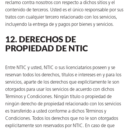
reclamo contra nosotros con respecto a dichos sitios y el
contenido de terceros. Usted es el único responsable por sus
tratos con cualquier tercero relacionado con los servicios,
incluyendo la entrega de y pagos por bienes y servicios.
12. DERECHOS DE
PROPIEDAD DE NTIC
Entre NTIC y usted, NTIC o sus licenciatarios poseen y se
reservan todos los derechos, títulos e intereses en y para los
servicios, aparte de los derechos que explícitamente le son
otorgados para usar los servicios de acuerdo con dichos
Términos y Condiciones. Ningún título o propiedad de
ningún derecho de propiedad relacionado con los servicios
es transferido a usted conforme a dichos Términos y
Condiciones. Todos los derechos que no le son otorgados
explícitamente son reservados por NTIC. En caso de que