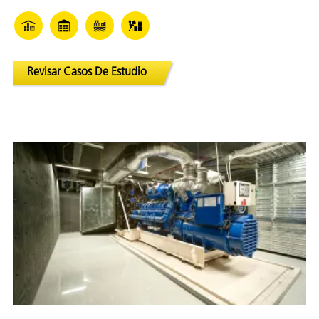
Revisar Casos De Estudio