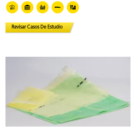
Revisar Casos De Estudio