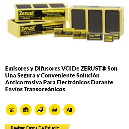
Emisores y Difusores VCI De ZERUST® Son
Una Segura y Conveniente Solución
Anticorrosiva Para Electrónicos Durante
Envíos Transoceánicos
Revisar Casos De Estudio