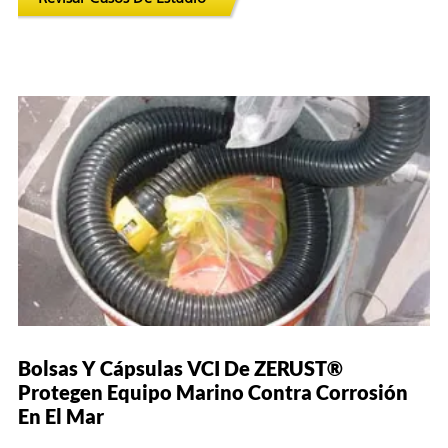
Bolsas Y Cápsulas VCI De ZERUST®
Protegen Equipo Marino Contra Corrosión
En El Mar