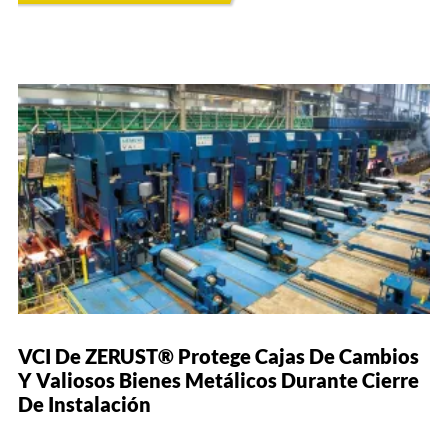
VCI De ZERUST® Protege Cajas De Cambios
Y Valiosos Bienes Metálicos Durante Cierre
De Instalación