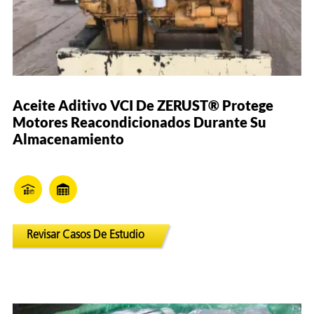
Aceite Aditivo VCI De ZERUST® Protege
Motores Reacondicionados Durante Su
Almacenamiento
Revisar Casos De Estudio