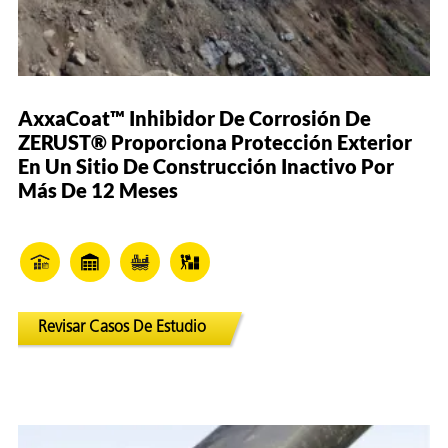
AxxaCoat™ Inhibidor De Corrosión De
ZERUST® Proporciona Protección Exterior
En Un Sitio De Construcción Inactivo Por
Más De 12 Meses
Revisar Casos De Estudio