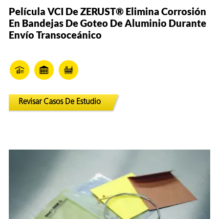
Película VCI De ZERUST® Elimina Corrosión
En Bandejas De Goteo De Aluminio Durante
Envío Transoceánico
Revisar Casos De Estudio