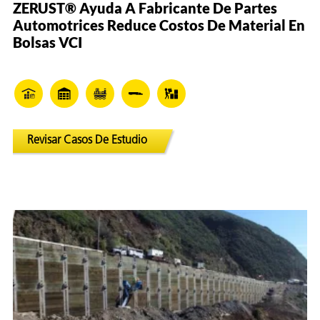
ZERUST® Ayuda A Fabricante De Partes
Automotrices Reduce Costos De Material En
Bolsas VCI
Revisar Casos De Estudio