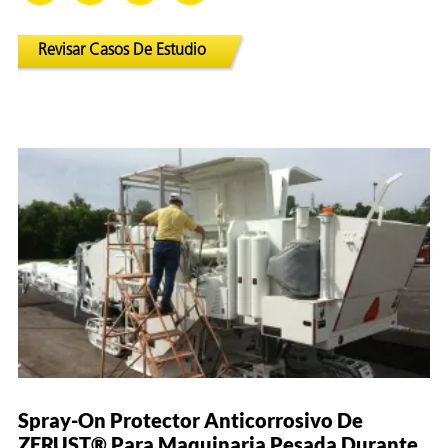
Revisar Casos De Estudio
Spray-On Protector Anticorrosivo De
ZERUST® Para Maquinaria Pesada Durante