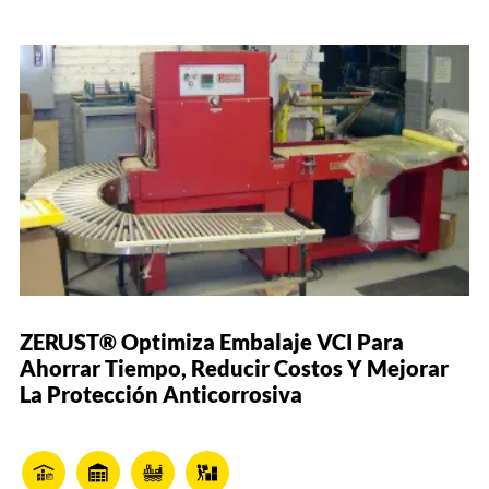
ZERUST® Optimiza Embalaje VCI Para
Ahorrar Tiempo, Reducir Costos Y Mejorar
La Protección Anticorrosiva