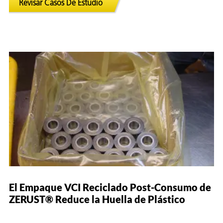
Revisar Casos De Estudio
El Empaque VCI Reciclado Post-Consumo de
ZERUST® Reduce la Huella de Plástico