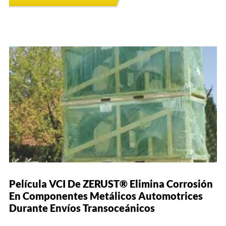
Película VCI De ZERUST® Elimina Corrosión
En Componentes Metálicos Automotrices
Durante Envíos Transoceánicos