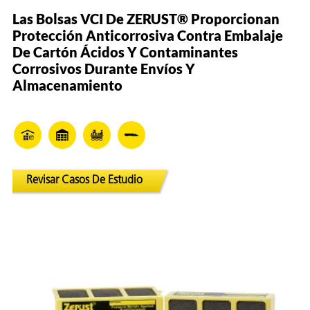
Las Bolsas VCI De ZERUST® Proporcionan
Protección Anticorrosiva Contra Embalaje
De Cartón Ácidos Y Contaminantes
Corrosivos Durante Envíos Y
Almacenamiento
Revisar Casos De Estudio