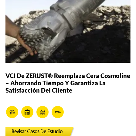
VCI De ZERUST® Reemplaza Cera Cosmoline
– Ahorrando Tiempo Y Garantiza La
Satisfacción Del Cliente
Revisar Casos De Estudio