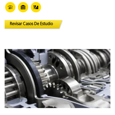
Revisar Casos De Estudio