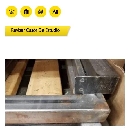
Revisar Casos De Estudio