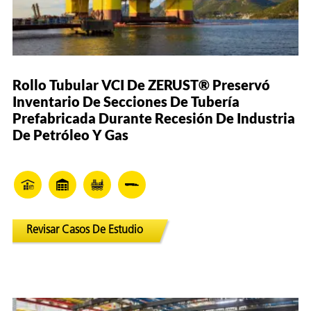
Rollo Tubular VCI De ZERUST® Preservó
Inventario De Secciones De Tubería
Prefabricada Durante Recesión De Industria
De Petróleo Y Gas
Revisar Casos De Estudio