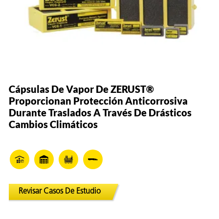
Cápsulas De Vapor De ZERUST®
Proporcionan Protección Anticorrosiva
Durante Traslados A Través De Drásticos
Cambios Climáticos
Revisar Casos De Estudio