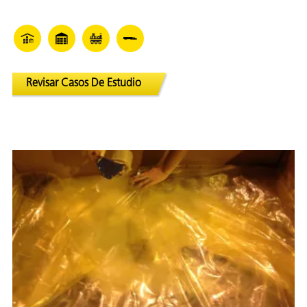
Revisar Casos De Estudio