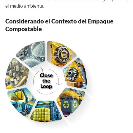
el medio ambiente.
Considerando el Contexto del Empaque
Compostable