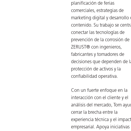
planificación de ferias
comerciales, estrategias de
marketing digital y desarrollo
contenido. Su trabajo se centr
conectar las tecnologías de
prevención de la corrosión de
ZERUST® con ingenieros,
fabricantes y tomadores de
decisiones que dependen de l
protección de activos y la
confiabilidad operativa.
Con un fuerte enfoque en la
interacción con el cliente y el
análisis del mercado, Tom ayu
cerrar la brecha entre la
experiencia técnica y el impac
empresarial. Apoya iniciativas