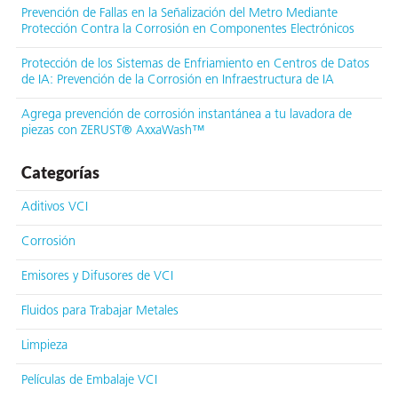
Prevención de Fallas en la Señalización del Metro Mediante
Protección Contra la Corrosión en Componentes Electrónicos
Protección de los Sistemas de Enfriamiento en Centros de Datos
de IA: Prevención de la Corrosión en Infraestructura de IA
Agrega prevención de corrosión instantánea a tu lavadora de
piezas con ZERUST® AxxaWash™
Categorías
Aditivos VCI
Corrosión
Emisores y Difusores de VCI
Fluidos para Trabajar Metales
Limpieza
Películas de Embalaje VCI