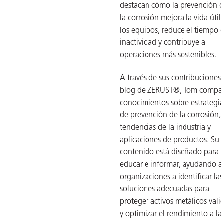
destacan cómo la prevención 
la corrosión mejora la vida úti
los equipos, reduce el tiempo
inactividad y contribuye a
operaciones más sostenibles.
A través de sus contribuciones
blog de ZERUST®, Tom compa
conocimientos sobre estrategi
de prevención de la corrosión,
tendencias de la industria y
aplicaciones de productos. Su
contenido está diseñado para
educar e informar, ayudando a
organizaciones a identificar la
soluciones adecuadas para
proteger activos metálicos val
y optimizar el rendimiento a l