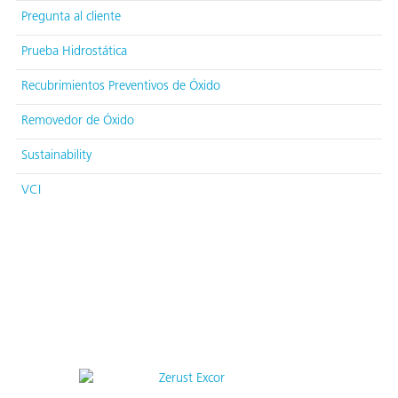
Pregunta al cliente
Prueba Hidrostática
Recubrimientos Preventivos de Óxido
Removedor de Óxido
Sustainability
VCI