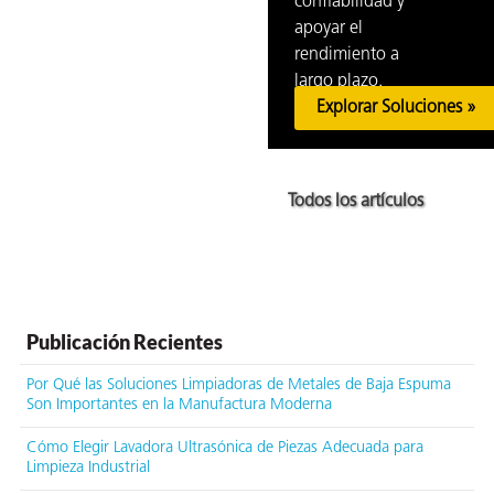
confiabilidad y
apoyar el
rendimiento a
largo plazo.
Explorar Soluciones »
Todos los artículos
Publicación Recientes
Por Qué las Soluciones Limpiadoras de Metales de Baja Espuma
Son Importantes en la Manufactura Moderna
Cómo Elegir Lavadora Ultrasónica de Piezas Adecuada para
Limpieza Industrial