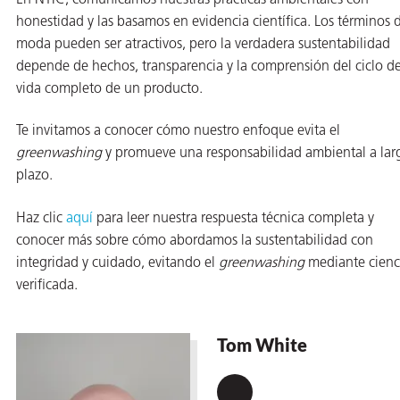
honestidad y las basamos en evidencia científica. Los términos 
moda pueden ser atractivos, pero la verdadera sustentabilidad
depende de hechos, transparencia y la comprensión del ciclo d
vida completo de un producto.
Te invitamos a conocer cómo nuestro enfoque evita el
greenwashing
y promueve una responsabilidad ambiental a lar
plazo.
Haz clic
aquí
para leer nuestra respuesta técnica completa y
conocer más sobre cómo abordamos la sustentabilidad con
integridad y cuidado, evitando el
greenwashing
mediante cienc
verificada.
Tom White