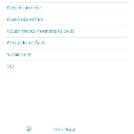
Pregunta al cliente
Prueba Hidrostática
Recubrimientos Preventivos de Óxido
Removedor de Óxido
Sustainability
VCI