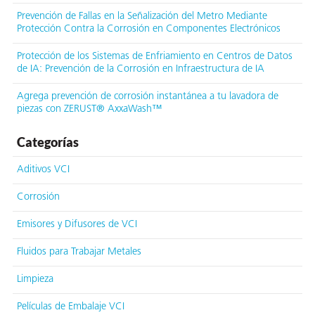
Prevención de Fallas en la Señalización del Metro Mediante
Protección Contra la Corrosión en Componentes Electrónicos
Protección de los Sistemas de Enfriamiento en Centros de Datos
de IA: Prevención de la Corrosión en Infraestructura de IA
Agrega prevención de corrosión instantánea a tu lavadora de
piezas con ZERUST® AxxaWash™
Categorías
Aditivos VCI
Corrosión
Emisores y Difusores de VCI
Fluidos para Trabajar Metales
Limpieza
Películas de Embalaje VCI