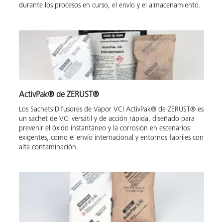
durante los procesos en curso, el envío y el almacenamiento.
ActivPak® de ZERUST®
Los Sachets Difusores de Vapor VCI ActivPak® de ZERUST® es
un sachet de VCI versátil y de acción rápida, diseñado para
prevenir el óxido instantáneo y la corrosión en escenarios
exigentes, como el envío internacional y entornos fabriles con
alta contaminación.