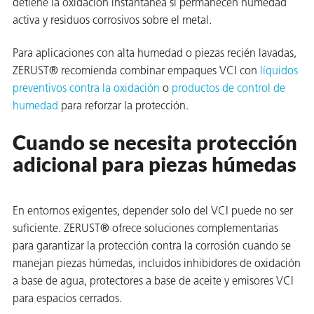
detiene la oxidación instantánea si permanecen humedad
activa y residuos corrosivos sobre el metal.
Para aplicaciones con alta humedad o piezas recién lavadas,
ZERUST® recomienda combinar empaques VCI con
líquidos
preventivos contra la oxidación
o
productos de control de
humedad
para reforzar la protección.
Cuando se necesita protección
adicional para piezas húmedas
En entornos exigentes, depender solo del VCI puede no ser
suficiente. ZERUST® ofrece soluciones complementarias
para garantizar la protección contra la corrosión cuando se
manejan piezas húmedas, incluidos inhibidores de oxidación
a base de agua, protectores a base de aceite y emisores VCI
para espacios cerrados.