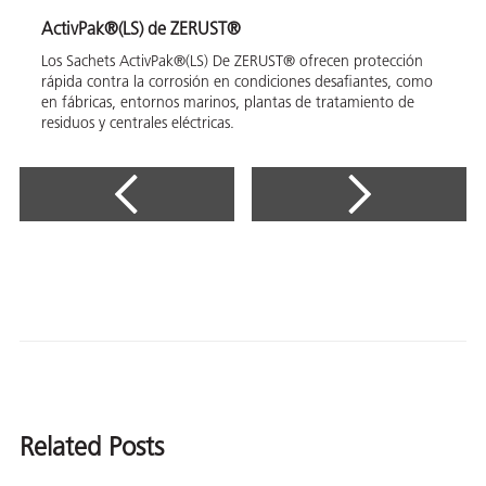
ActivPak®(LS) de ZERUST®
Los Sachets ActivPak®(LS) De ZERUST® ofrecen protección
rápida contra la corrosión en condiciones desafiantes, como
en fábricas, entornos marinos, plantas de tratamiento de
residuos y centrales eléctricas.
Related Posts