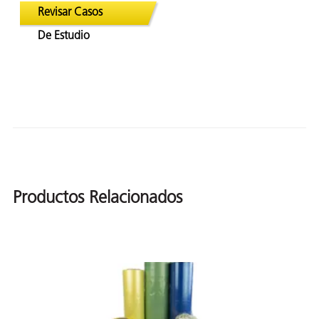
Revisar Casos
De Estudio
Productos Relacionados