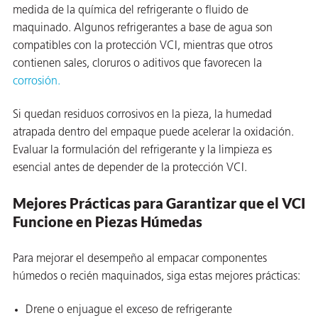
medida de la química del refrigerante o fluido de
maquinado. Algunos refrigerantes a base de agua son
compatibles con la protección VCI, mientras que otros
contienen sales, cloruros o aditivos que favorecen la
corrosión.
Si quedan residuos corrosivos en la pieza, la humedad
atrapada dentro del empaque puede acelerar la oxidación.
Evaluar la formulación del refrigerante y la limpieza es
esencial antes de depender de la protección VCI.
Mejores Prácticas para Garantizar que el VCI
Funcione en Piezas Húmedas
AQs)
Para mejorar el desempeño al empacar componentes
húmedos o recién maquinados, siga estas mejores prácticas:
Drene o enjuague el exceso de refrigerante