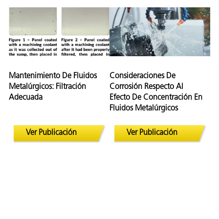
Mantenimiento De Fluidos
Consideraciones De
Metalúrgicos: Filtración
Corrosión Respecto Al
Adecuada
Efecto De Concentración En
Fluidos Metalúrgicos
Ver Publicación
Ver Publicación