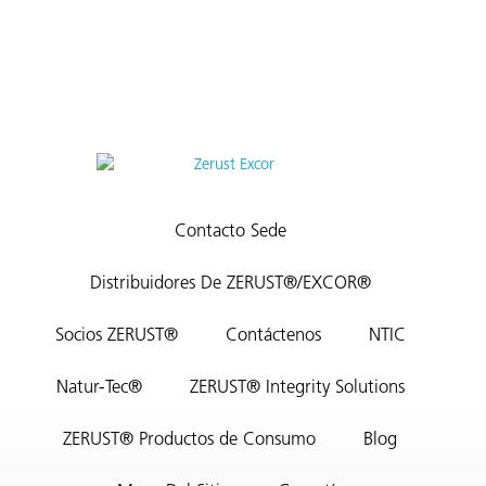
Contacto Sede
Distribuidores De ZERUST®/EXCOR®
Socios ZERUST®
Contáctenos
NTIC
Natur-Tec®
ZERUST® Integrity Solutions
ZERUST® Productos de Consumo
Blog