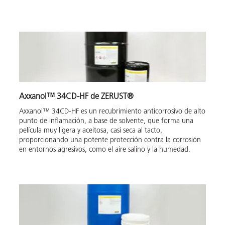
Axxanol™ 34CD-HF de ZERUST®
Axxanol™ 34CD-HF es un recubrimiento anticorrosivo de alto
punto de inflamación, a base de solvente, que forma una
película muy ligera y aceitosa, casi seca al tacto,
proporcionando una potente protección contra la corrosión
en entornos agresivos, como el aire salino y la humedad.