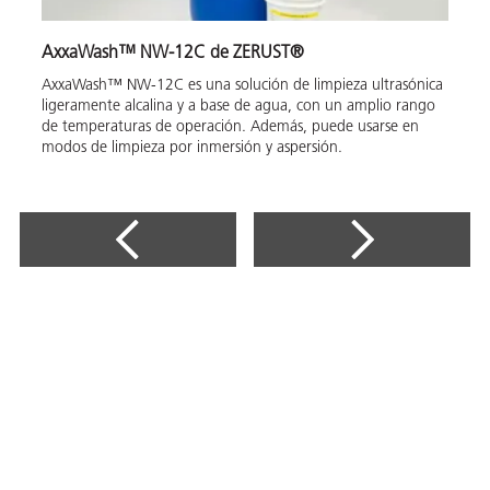
AxxaWash™ NW-12C de ZERUST®
AxxaWash™ NW-12C es una solución de limpieza ultrasónica
ligeramente alcalina y a base de agua, con un amplio rango
de temperaturas de operación. Además, puede usarse en
modos de limpieza por inmersión y aspersión.