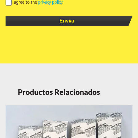
I agree to the
privacy policy
.
Productos Relacionados