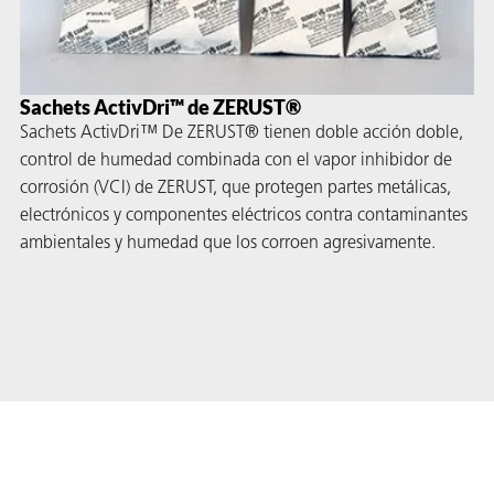
Sachets ActivDri™ de ZERUST®
Sachets ActivDri™ De ZERUST® tienen doble acción doble,
control de humedad combinada con el vapor inhibidor de
corrosión (VCI) de ZERUST, que protegen partes metálicas,
electrónicos y componentes eléctricos contra contaminantes
ambientales y humedad que los corroen agresivamente.