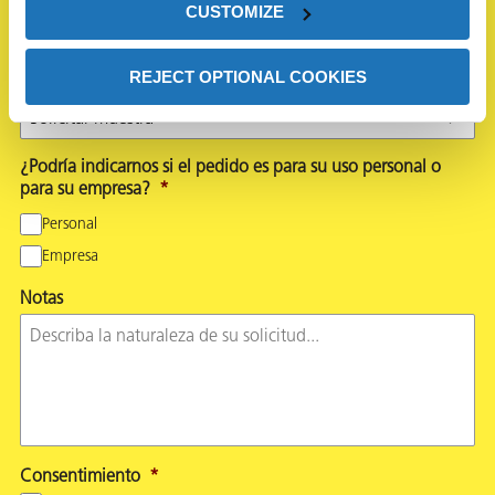
Estado
*
CUSTOMIZE
REJECT OPTIONAL COOKIES
Solicitud
*
¿Podría indicarnos si el pedido es para su uso personal o
para su empresa?
*
Personal
Empresa
Notas
Consentimiento
*