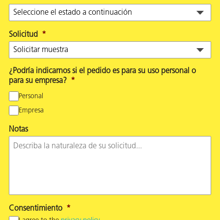
Solicitud
*
¿Podría indicarnos si el pedido es para su uso personal o
para su empresa?
*
Personal
Empresa
Notas
Consentimiento
*