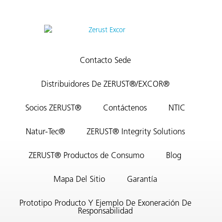
Contacto Sede
Distribuidores De ZERUST®/EXCOR®
Socios ZERUST®
Contáctenos
NTIC
Natur-Tec®
ZERUST® Integrity Solutions
ZERUST® Productos de Consumo
Blog
Mapa Del Sitio
Garantía
Prototipo Producto Y Ejemplo De Exoneración De
Responsabilidad