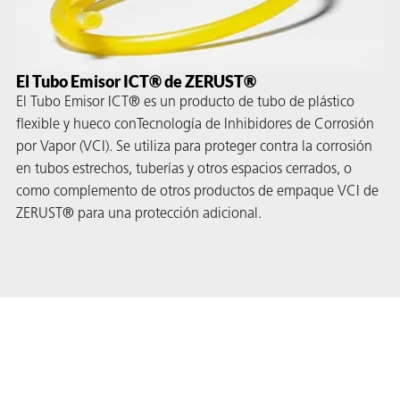
El Tubo Emisor ICT® de ZERUST®
El Tubo Emisor ICT® es un producto de tubo de plástico
flexible y hueco con
Tecnología de Inhibidores de Corrosión
por Vapor (VCI)
. Se utiliza para proteger contra la corrosión
en tubos estrechos, tuberías y otros espacios cerrados, o
como complemento de otros productos de empaque VCI de
ZERUST® para una protección adicional.