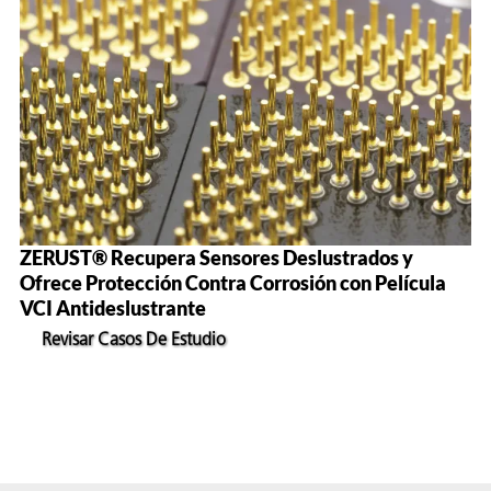
ZERUST® Recupera Sensores Deslustrados y
Ofrece Protección Contra Corrosión con Película
VCI Antideslustrante
Revisar Casos De Estudio