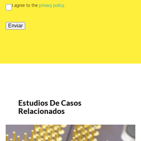
I agree to the
privacy policy
.
Enviar
Estudios De Casos
Relacionados