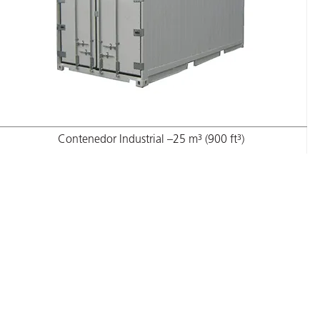
Contenedor Industrial –25 m³ (900 ft³)