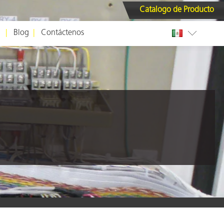
Catalogo de Producto
Blog
Contáctenos