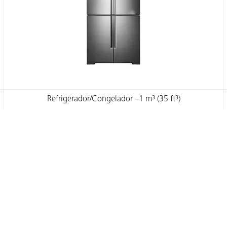
Refrigerador/Congelador –1 m³ (35 ft³)