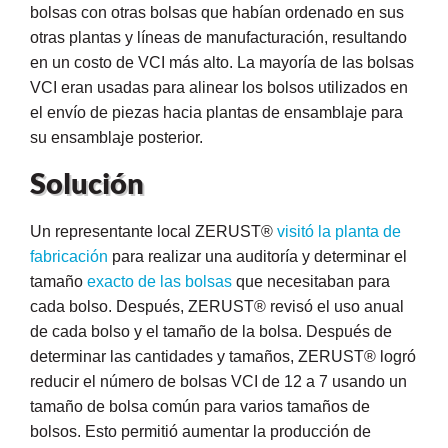
bolsas con otras bolsas que habían ordenado en sus
otras plantas y líneas de manufacturación, resultando
en un costo de VCI más alto. La mayoría de las bolsas
VCI eran usadas para alinear los bolsos utilizados en
el envío de piezas hacia plantas de ensamblaje para
ba?
su ensamblaje posterior.
Solución
Un representante local ZERUST®
visitó la planta de
fabricación
para realizar una auditoría y determinar el
tamaño
exacto de las bolsas
que necesitaban para
cada bolso. Después, ZERUST® revisó el uso anual
de cada bolso y el tamaño de la bolsa. Después de
determinar las cantidades y tamaños, ZERUST® logró
reducir el número de bolsas VCI de 12 a 7 usando un
tamaño de bolsa común para varios tamaños de
bolsos. Esto permitió aumentar la producción de