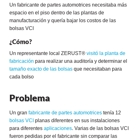
Un fabricante de partes automotrices necesitaba más
espacio en el piso dentro de las plantas de
manufacturación y quería bajar los costos de las
bolsas VCI
¿Cómo?
Un representante local ZERUST®
visitó la planta de
fabricación
para realizar una auditoría y determinar el
tamaño exacto de las bolsas
que necesitaban para
cada bolso
Problema
AQs)
Un gran
fabricante de partes automotrices
tenía 12
bolsas VCI
planas diferentes en sus instalaciones
para diferentes
aplicaciones
. Varias de las bolsas VCI
fueron pedidas por el fabricante sin comparar las