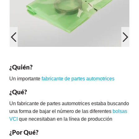
or
¿Quién?
do de
Un importante
fabricante de partes automotrices
¿Qué?
Un fabricante de partes automotrices estaba buscando
una forma de bajar el número de las diferentes
bolsas
VCI
que necesitaban en la línea de producción
¿Por Qué?