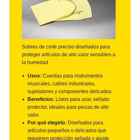
Sobres de corte preciso diseñados para
proteger artículos de alto valor sensibles a
la humedad
Usos:
Cuerdas para instrumentos
musicales, cables industriales,
sujetadores y componentes delicados.
Beneficios:
Listos para usar, sellado
protector, ideales para piezas de alto
valor.
Por qué elegirlo:
Diseñados para
artículos pequeños o delicados que
requieren protección sellada y ajuste