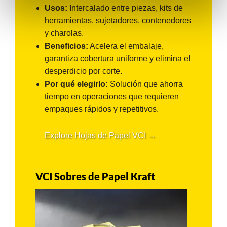
Usos:
Intercalado entre piezas, kits de
herramientas, sujetadores, contenedores
y charolas.
Beneficios:
Acelera el embalaje,
garantiza cobertura uniforme y elimina el
desperdicio por corte.
Por qué elegirlo:
Solución que ahorra
tiempo en operaciones que requieren
empaques rápidos y repetitivos.
Explore Hojas de Papel VCI →
VCI Sobres de Papel Kraft