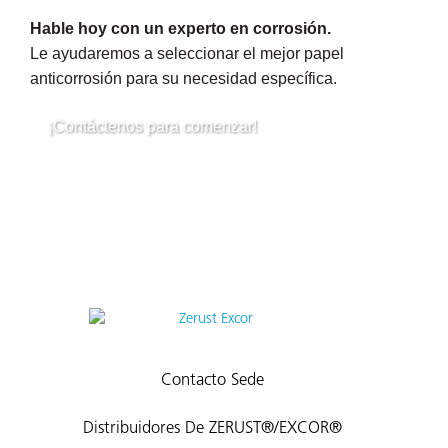
Hable hoy con un experto en corrosión.
Le ayudaremos a seleccionar el mejor papel
anticorrosión para su necesidad específica.
¡Contáctenos para comenzar!
Contacto Sede
Distribuidores De ZERUST®/EXCOR®