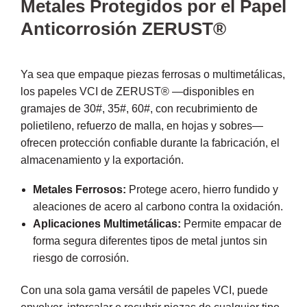
Metales Protegidos por el Papel
Anticorrosión ZERUST®
Ya sea que empaque piezas ferrosas o multimetálicas,
los papeles VCI de ZERUST® —disponibles en
gramajes de 30#, 35#, 60#, con recubrimiento de
polietileno, refuerzo de malla, en hojas y sobres—
ofrecen protección confiable durante la fabricación, el
almacenamiento y la exportación.
Metales Ferrosos:
Protege acero, hierro fundido y
aleaciones de acero al carbono contra la oxidación.
Aplicaciones Multimetálicas:
Permite empacar de
forma segura diferentes tipos de metal juntos sin
riesgo de corrosión.
Con una sola gama versátil de papeles VCI, puede