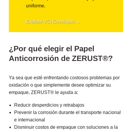
uniforme.
Explore VCI Envelopes →
¿Por qué elegir el Papel
Anticorrosión de ZERUST®?
Ya sea que esté enfrentando costosos problemas por
oxidación o que simplemente desee optimizar su
empaque, ZERUST® le ayuda a:
Reducir desperdicios y retrabajos
Prevenir la corrosión durante el transporte nacional
e internacional
Disminuir costos de empaque con soluciones a la