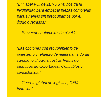
“El Papel VCI de ZERUST® nos da la
flexibilidad para empacar piezas complejas
para su envío sin preocuparnos por el
óxido o retrasos.”
— Proveedor automotriz de nivel 1
“Las opciones con recubrimiento de
polietileno y refuerzo de malla han sido un
cambio total para nuestras líneas de
empaque de exportación. Confiables y
consistentes.”
— Gerente global de logística, OEM
industrial