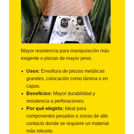
Mayor resistencia para manipulación más
exigente o piezas de mayor peso.
Usos:
Envoltura de piezas metálicas
grandes, colocación como lámina o en
capas.
Beneficios:
Mayor durabilidad y
resistencia a perforaciones.
Por qué elegirlo:
Ideal para
componentes pesados o zonas de alto
contacto donde se requiere un material
más robusto.