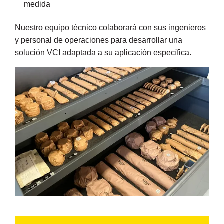
medida
Nuestro equipo técnico colaborará con sus ingenieros
y personal de operaciones para desarrollar una
solución VCI adaptada a su aplicación específica.