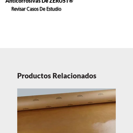
Anticorrosivas De ZERUST®
Revisar Casos De Estudio
Productos Relacionados