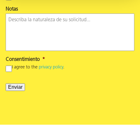
Notas
Consentimiento
*
I agree to the
privacy policy
.
Enviar