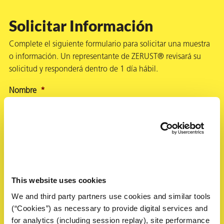
Solicitar Información
Complete el siguiente formulario para solicitar una muestra
o información. Un representante de ZERUST® revisará su
solicitud y responderá dentro de 1 día hábil.
Nombre
*
First
Last
This website uses cookies
We and third party partners use cookies and similar tools
Correo electrónico
*
Teléfono
(“Cookies”) as necessary to provide digital services and
for analytics (including session replay), site performance