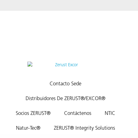
Contacto Sede
Distribuidores De ZERUST®/EXCOR®
Socios ZERUST®
Contáctenos
NTIC
Natur-Tec®
ZERUST® Integrity Solutions