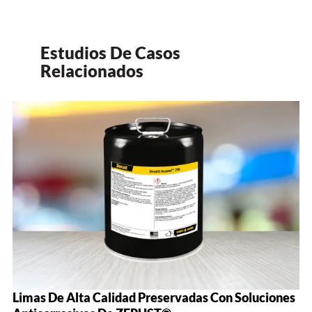
Estudios De Casos
Relacionados
Limas De Alta Calidad Preservadas Con Soluciones