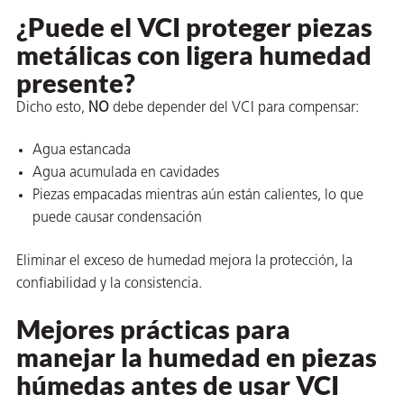
¿Puede el VCI proteger piezas
metálicas con ligera humedad
presente?
Dicho esto,
NO
debe depender del VCI para compensar:
Agua estancada
Agua acumulada en cavidades
Piezas empacadas mientras aún están calientes, lo que
puede causar condensación
Eliminar el exceso de humedad mejora la protección, la
AQs)
confiabilidad y la consistencia.
Mejores prácticas para
manejar la humedad en piezas
húmedas antes de usar VCI