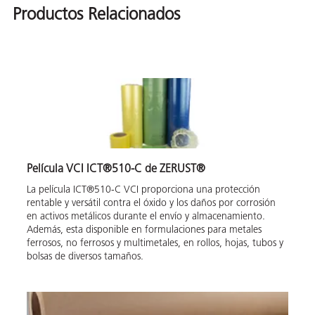
Productos Relacionados
Película VCI ICT®510-C de ZERUST®
La película ICT®510-C VCI proporciona una protección
rentable y versátil contra el óxido y los daños por corrosión
en activos metálicos durante el envío y almacenamiento.
Además, esta disponible en formulaciones para metales
ferrosos, no ferrosos y multimetales, en rollos, hojas, tubos y
bolsas de diversos tamaños.