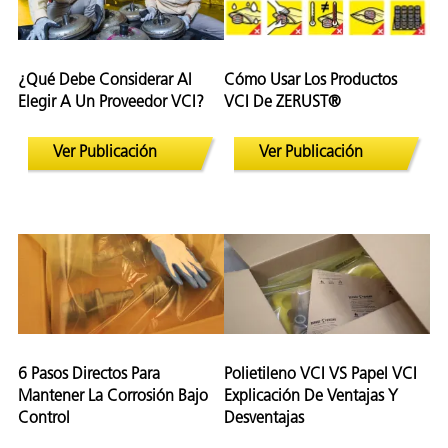
¿Qué Debe Considerar Al
Cómo Usar Los Productos
Elegir A Un Proveedor VCI?
VCI De ZERUST®
Ver Publicación
Ver Publicación
6 Pasos Directos Para
Polietileno VCI VS Papel VCI
Mantener La Corrosión Bajo
Explicación De Ventajas Y
Control
Desventajas