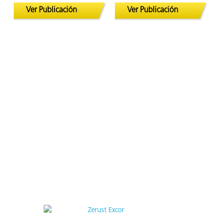
Ver Publicación
Ver Publicación