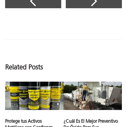
Related Posts
Protege tus Activos
¿Cuál Es El Mejor Preventivo