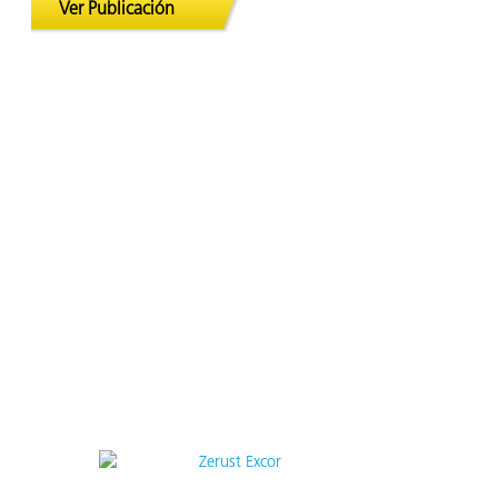
Ver Publicación