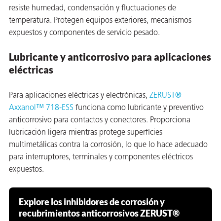
resiste humedad, condensación y fluctuaciones de
temperatura. Protegen equipos exteriores, mecanismos
expuestos y componentes de servicio pesado.
Lubricante y anticorrosivo para aplicaciones
eléctricas
Para aplicaciones eléctricas y electrónicas,
ZERUST®
Axxanol™ 718-ESS
funciona como lubricante y preventivo
anticorrosivo para contactos y conectores. Proporciona
lubricación ligera mientras protege superficies
multimetálicas contra la corrosión, lo que lo hace adecuado
para interruptores, terminales y componentes eléctricos
expuestos.
Explore los inhibidores de corrosión y
recubrimientos anticorrosivos ZERUST®