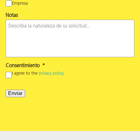
Empresa
Notas
Consentimiento
*
I agree to the
privacy policy
.
Enviar