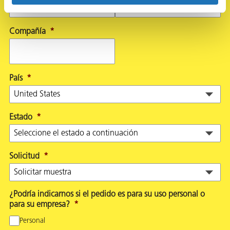
Compañía
*
País
*
Estado
*
Solicitud
*
¿Podría indicarnos si el pedido es para su uso personal o
para su empresa?
*
Personal