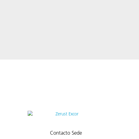
Contacto Sede