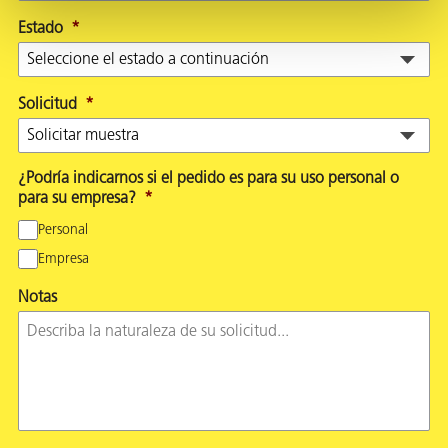
Estado
*
Solicitud
*
¿Podría indicarnos si el pedido es para su uso personal o
para su empresa?
*
Personal
Empresa
Notas