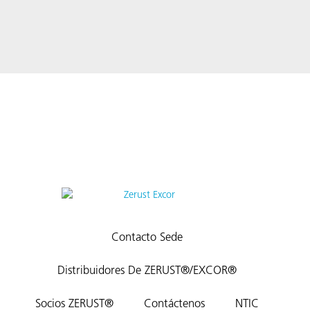
Contacto Sede
Distribuidores De ZERUST®/EXCOR®
Socios ZERUST®
Contáctenos
NTIC