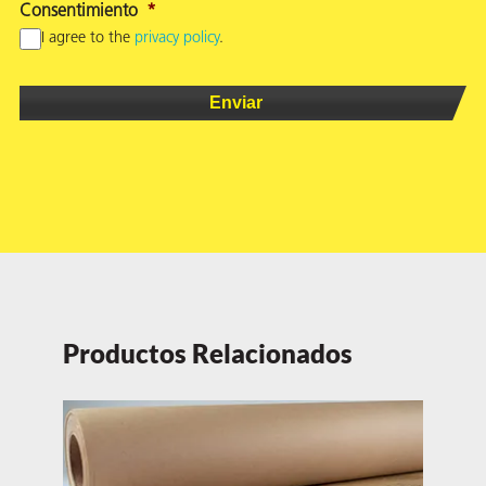
Consentimiento
*
I agree to the
privacy policy
.
Productos Relacionados