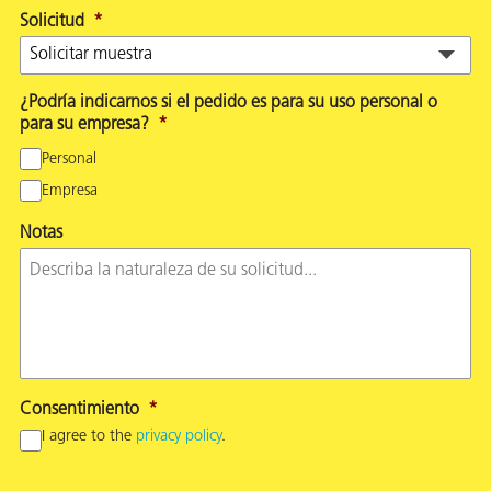
Solicitud
*
¿Podría indicarnos si el pedido es para su uso personal o
para su empresa?
*
Personal
Empresa
Notas
Consentimiento
*
I agree to the
privacy policy
.