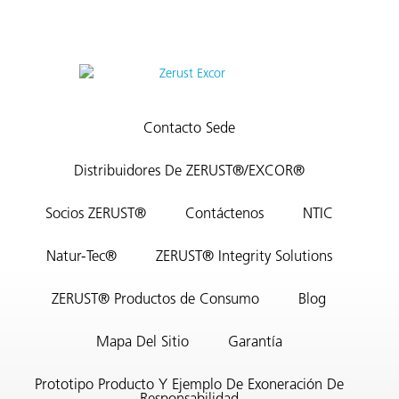
Contacto Sede
Distribuidores De ZERUST®/EXCOR®
Socios ZERUST®
Contáctenos
NTIC
Natur-Tec®
ZERUST® Integrity Solutions
ZERUST® Productos de Consumo
Blog
Mapa Del Sitio
Garantía
Prototipo Producto Y Ejemplo De Exoneración De